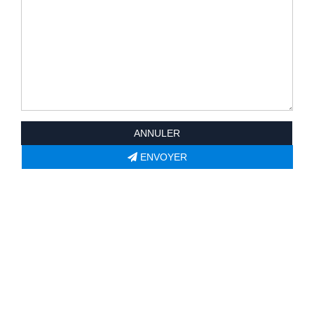
ANNULER
ENVOYER