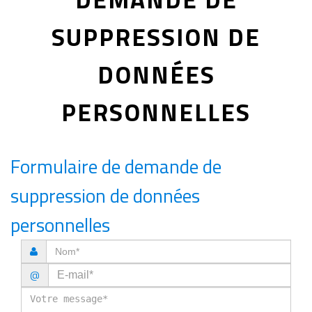
SUPPRESSION DE
DONNÉES
PERSONNELLES
Formulaire de demande de
suppression de données
personnelles
@